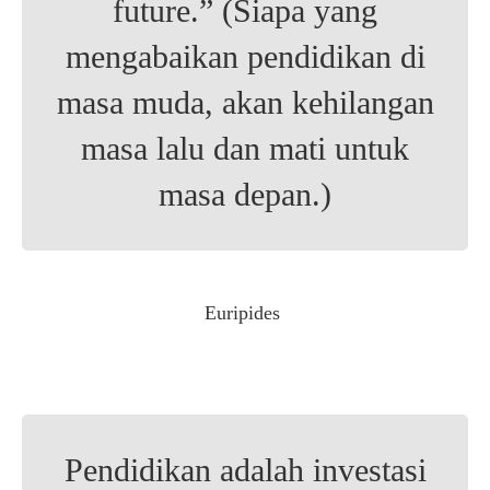
future.” (Siapa yang
mengabaikan pendidikan di
masa muda, akan kehilangan
masa lalu dan mati untuk
masa depan.)
Euripides
Pendidikan adalah investasi