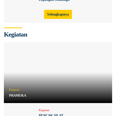
Selengkapnya
Kegiatan
Kegiatan
PRAMUKA
Kegiatan
PENCAK SILAT