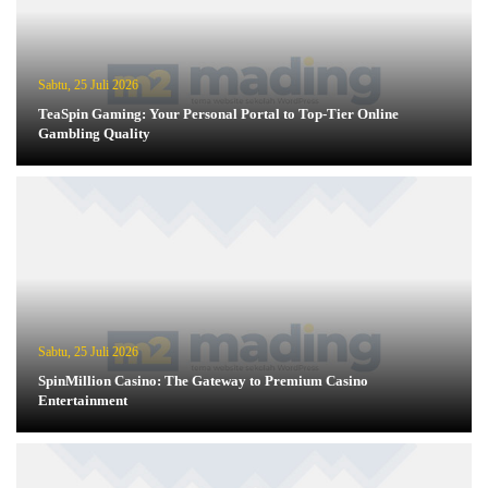
Sabtu, 25 Juli 2026
TeaSpin Gaming: Your Personal Portal to Top-Tier Online
Gambling Quality
Sabtu, 25 Juli 2026
SpinMillion Casino: The Gateway to Premium Casino
Entertainment