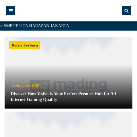
line SMP PELITA HARAPAN JAKARTA
Berita Terbaru
Sabtu, 25 Juli 2026
Discover How YesBet is Your Perfect Premier Hub for All
Internet Gaming Quality