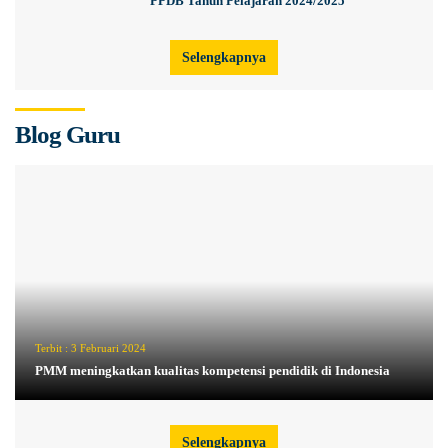
PPDB Tahun Pelajaran 2024/2025
Selengkapnya
Blog Guru
Terbit :
3 Februari 2024
PMM meningkatkan kualitas kompetensi pendidik di Indonesia
Selengkapnya