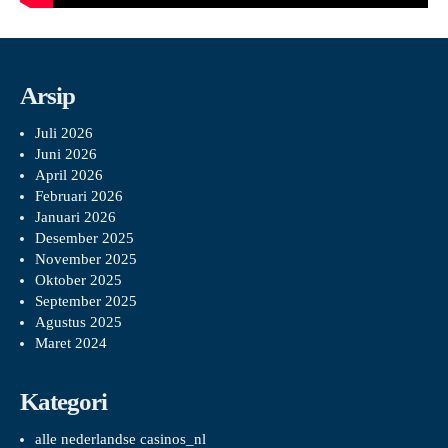
Arsip
Juli 2026
Juni 2026
April 2026
Februari 2026
Januari 2026
Desember 2025
November 2025
Oktober 2025
September 2025
Agustus 2025
Maret 2024
Kategori
alle nederlandse casinos_nl