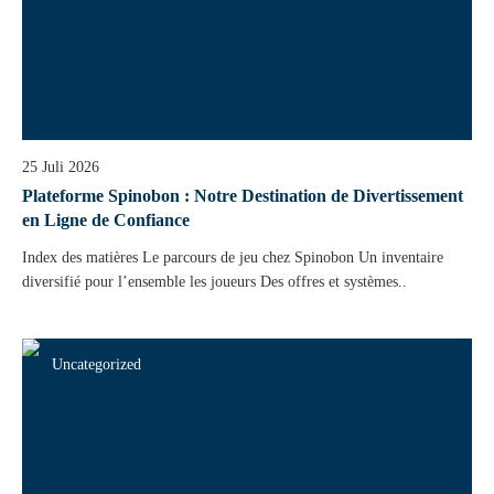
25 Juli 2026
Plateforme Spinobon : Notre Destination de Divertissement
en Ligne de Confiance
Index des matières Le parcours de jeu chez Spinobon Un inventaire
diversifié pour l’ensemble les joueurs Des offres et systèmes..
Uncategorized