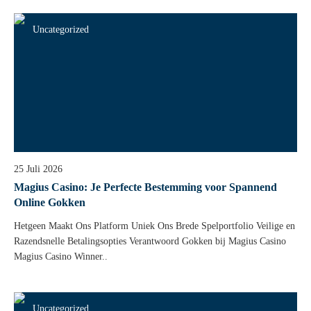
Uncategorized
25 Juli 2026
Magius Casino: Je Perfecte Bestemming voor Spannend
Online Gokken
Hetgeen Maakt Ons Platform Uniek Ons Brede Spelportfolio Veilige en
Razendsnelle Betalingsopties Verantwoord Gokken bij Magius Casino
Magius Casino Winner..
Uncategorized