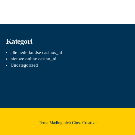
Kategori
alle nederlandse casinos_nl
nieuwe online casino_nl
Uncategorized
Tema Mading oleh
Ciuss Creative