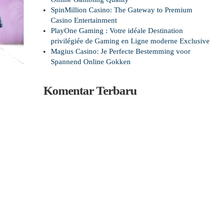
SpinMillion Casino: The Gateway to Premium
Casino Entertainment
PlayOne Gaming : Votre idéale Destination
privilégiée de Gaming en Ligne moderne Exclusive
Magius Casino: Je Perfecte Bestemming voor
Spannend Online Gokken
Komentar Terbaru