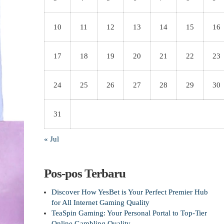
10
11
12
13
14
15
16
17
18
19
20
21
22
23
24
25
26
27
28
29
30
31
« Jul
Pos-pos Terbaru
Discover How YesBet is Your Perfect Premier Hub
for All Internet Gaming Quality
TeaSpin Gaming: Your Personal Portal to Top-Tier
Online Gambling Quality