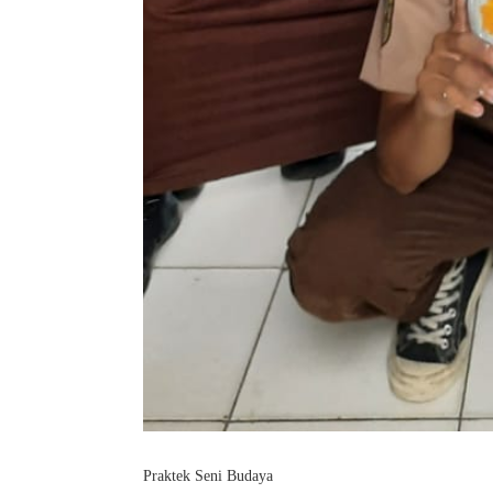
Praktek Seni Budaya