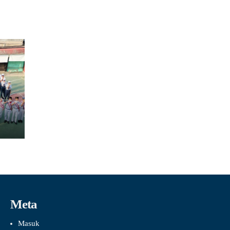
Meta
Masuk