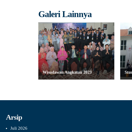
Galeri Lainnya
Wisudawan Angkatan 2023
Stu
Arsip
Juli 2026