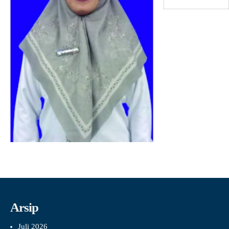
Arsip
Juli 2026