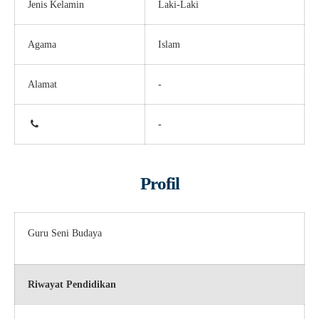
Jenis Kelamin
Laki-Laki
Agama
Islam
Alamat
-
-
Profil
Guru Seni Budaya
Riwayat Pendidikan