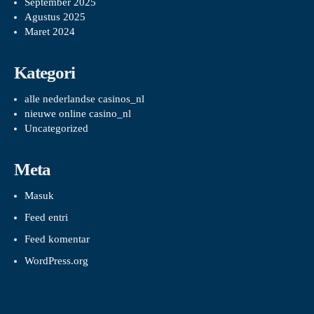
September 2025
Agustus 2025
Maret 2024
Kategori
alle nederlandse casinos_nl
nieuwe online casino_nl
Uncategorized
Meta
Masuk
Feed entri
Feed komentar
WordPress.org