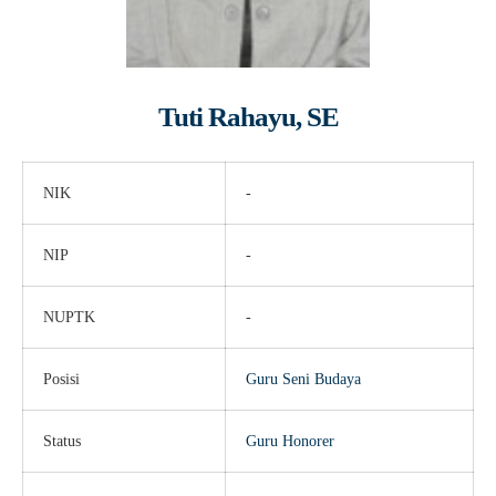
Tuti Rahayu, SE
NIK
-
NIP
-
NUPTK
-
Posisi
Guru Seni Budaya
Status
Guru Honorer