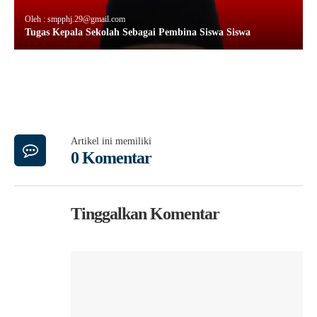
Oleh : smpphj.29@gmail.com
Tugas Kepala Sekolah Sebagai Pembina Siswa Siswa
Artikel ini memiliki
0 Komentar
Tinggalkan Komentar