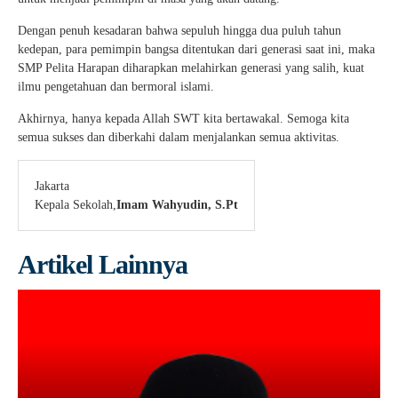
Dengan penuh kesadaran bahwa sepuluh hingga dua puluh tahun
kedepan, para pemimpin bangsa ditentukan dari generasi saat ini, maka
SMP Pelita Harapan diharapkan melahirkan generasi yang salih, kuat
ilmu pengetahuan dan bermoral islami.
Akhirnya, hanya kepada Allah SWT kita bertawakal. Semoga kita
semua sukses dan diberkahi dalam menjalankan semua aktivitas.
Jakarta
Kepala Sekolah,
Imam Wahyudin, S.Pt
Artikel Lainnya