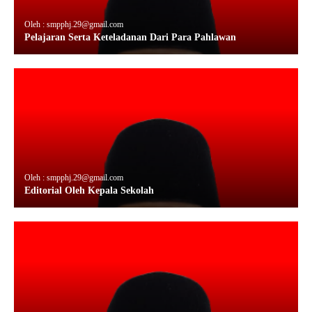
Oleh : smpphj.29@gmail.com
Pelajaran Serta Keteladanan Dari Para Pahlawan
Oleh : smpphj.29@gmail.com
Editorial Oleh Kepala Sekolah