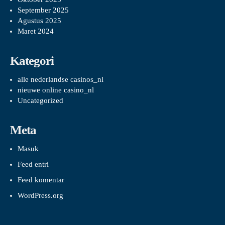
September 2025
Agustus 2025
Maret 2024
Kategori
alle nederlandse casinos_nl
nieuwe online casino_nl
Uncategorized
Meta
Masuk
Feed entri
Feed komentar
WordPress.org